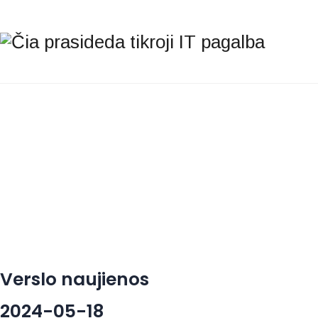
Verslo naujienos
2024-05-18