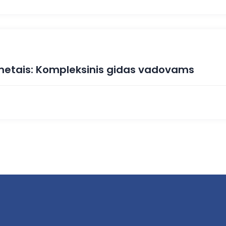
 metais: Kompleksinis gidas vadovams