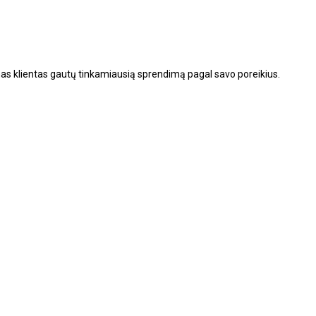
vienas klientas gautų tinkamiausią sprendimą pagal savo poreikius.