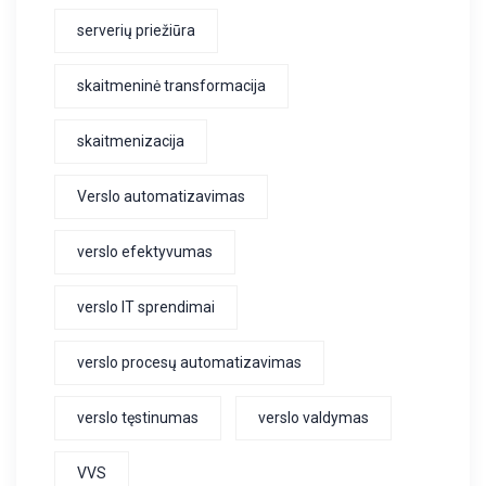
serverių priežiūra
skaitmeninė transformacija
skaitmenizacija
Verslo automatizavimas
verslo efektyvumas
verslo IT sprendimai
verslo procesų automatizavimas
verslo tęstinumas
verslo valdymas
VVS