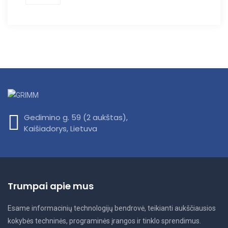
Gedimino g. 59 (2 aukštas),
Kaišiadorys, Lietuva
Trumpai apie mus
Esame informacinių technologijų bendrovė, teikianti aukščiausios
kokybės techninės, programinės įrangos ir tinklo sprendimus.