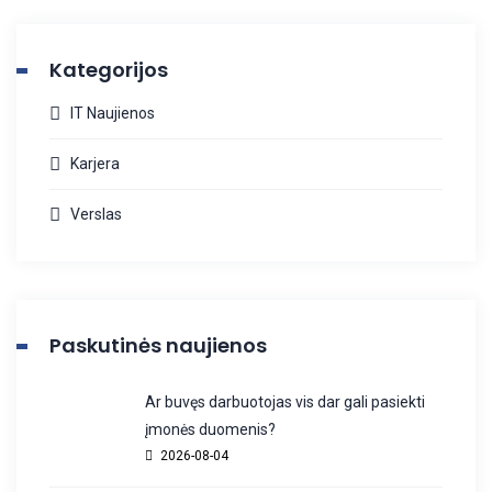
Kategorijos
IT Naujienos
Karjera
Verslas
Paskutinės naujienos
Ar buvęs darbuotojas vis dar gali pasiekti
įmonės duomenis?
2026-08-04