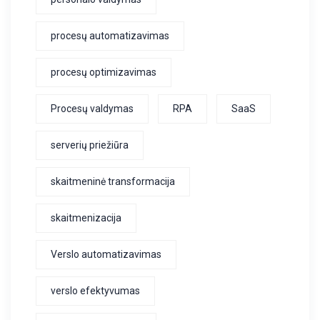
procesų automatizavimas
procesų optimizavimas
Procesų valdymas
RPA
SaaS
serverių priežiūra
skaitmeninė transformacija
skaitmenizacija
Verslo automatizavimas
verslo efektyvumas