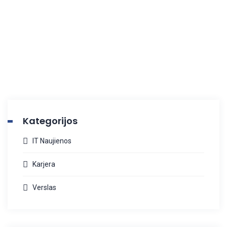
Kategorijos
IT Naujienos
Karjera
Verslas