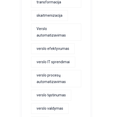
transformacija
skaitmenizacija
Verslo
automatizavimas
verslo efektyvumas
verslo IT sprendimai
verslo procesų
automatizavimas
verslo tęstinumas
verslo valdymas