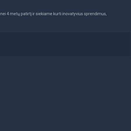
ei 4 metų patirtį ir siekiame kurti inovatyvius sprendimus,