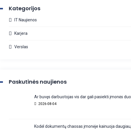
Kategorijos
IT Naujienos
Karjera
Verslas
Paskutinės naujienos
Ar buvęs darbuotojas vis dar gali pasiekti įmonės d
2026-08-04
Kodėl dokumentų chaosas įmonėje kainuoja daugiau,