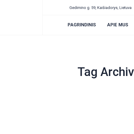
Gedimino g. 59, Kaišiadorys, Lietuva
PAGRINDINIS
APIE MUS
Tag Archi