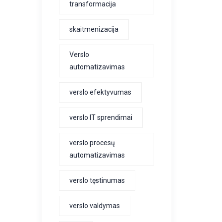
transformacija
skaitmenizacija
Verslo
automatizavimas
verslo efektyvumas
verslo IT sprendimai
verslo procesų
automatizavimas
verslo tęstinumas
verslo valdymas