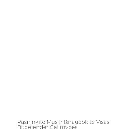
Pasirinkite Mus Ir Išnaudokite Visas
Bitdefender Galimybes!