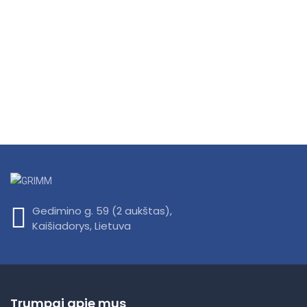
Gedimino g. 59 (2 aukštas),
Kaišiadorys, Lietuva
Trumpai apie mus